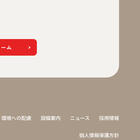
ォーム
環境への配慮
設備案内
ニュース
採用情報
個人情報保護方針