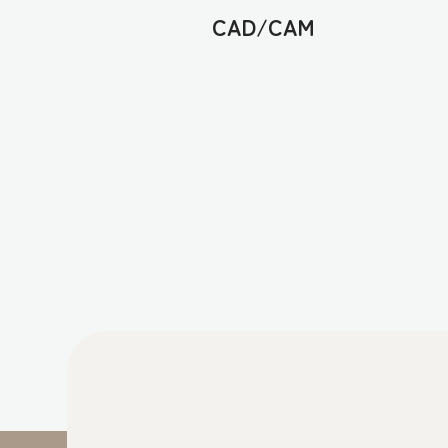
CAD/CAM