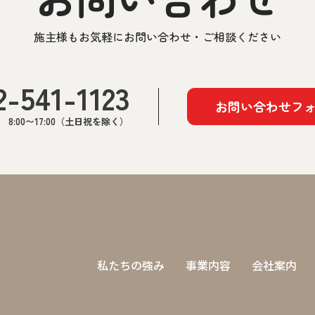
施主様もお気軽にお問い合わせ・ご相談ください
2-541-1123
お問い合わせフ
8:00〜17:00（土日祝を除く）
私たちの強み
事業内容
会社案内