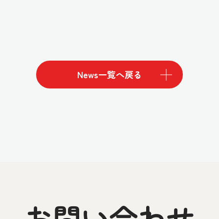
News一覧へ戻る
お問い合わせ