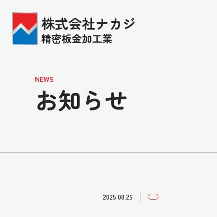
株式会社ナカジ
精密板金加工業
NEWS
お知らせ
2025.08.26